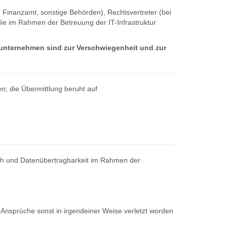
 Finanzamt, sonstige Behörden), Rechtsvertreter (bei
 im Rahmen der Betreuung der IT-Infrastruktur
sunternehmen sind zur Verschwiegenheit und zur
n; die Übermittlung beruht auf
uch und Datenübertragbarkeit im Rahmen der
 Ansprüche sonst in irgendeiner Weise verletzt worden