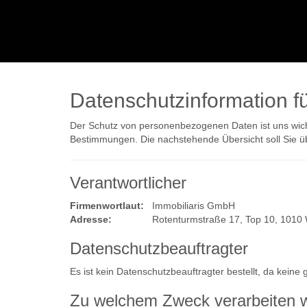
Datenschutzinformation f
Der Schutz von personenbezogenen Daten ist uns wicht
Bestimmungen. Die nachstehende Übersicht soll Sie ü
Verantwortlicher
Firmenwortlaut:
Immobiliaris GmbH
Adresse:
Rotenturmstraße 17, Top 10, 1010 
Datenschutzbeauftragter
Es ist kein Datenschutzbeauftragter bestellt, da keine
Zu welchem Zweck verarbeiten w