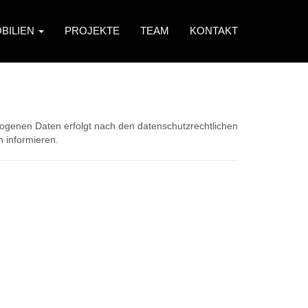
BILIEN
PROJEKTE
TEAM
KONTAKT
zogenen Daten erfolgt nach den datenschutzrechtlichen
 informieren.