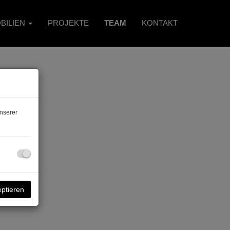
BILIEN
PROJEKTE
TEAM
KONTAKT
nserer
eptieren