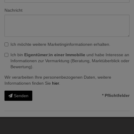
Nachricht
Ich möchte weitere Marketinginformationen erhalten.
Ich bin
Eigentümer:in einer Immobilie
und habe Interesse an
Informationen zur Vermarktung (Beratung, Marktüberblick oder
Bewertung).
Wir verarbeiten Ihre personenbezogenen Daten, weitere
Informationen finden Sie
hier
.
* Pflichtfelder
Senden