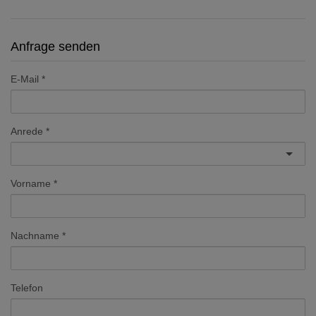
Anfrage senden
E-Mail
Anrede
Vorname
Nachname
Telefon