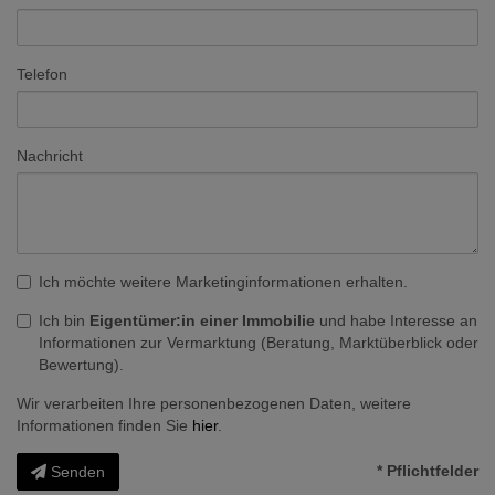
Telefon
Nachricht
Ich möchte weitere Marketinginformationen erhalten.
Ich bin
Eigentümer:in einer Immobilie
und habe Interesse an
Informationen zur Vermarktung (Beratung, Marktüberblick oder
Bewertung).
Wir verarbeiten Ihre personenbezogenen Daten, weitere
Informationen finden Sie
hier
.
* Pflichtfelder
Senden