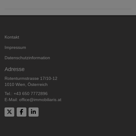
Kontakt
Impressum
Datenschutzinformation
Adresse
Rotenturmstrasse 17/10-12
1010 Wien, Österreich
Tel.:
+43 650 7772896
E-Mail:
office@immobiliaris.at