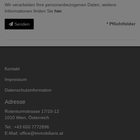
Wir verarbeiten Ihre personenbezogenen Daten, weitere
Informationen finden Sie
hier
.
* Pflichtfelder
Senden
Kontakt
Impressum
Datenschutzinformation
Adresse
Rotenturmstrasse 17/10-12
1010 Wien, Österreich
Tel.:
+43 650 7772896
E-Mail:
office@immobiliaris.at