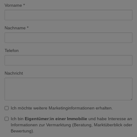
Vorname
Nachname
Telefon
Nachricht
Ich möchte weitere Marketinginformationen erhalten.
Ich bin
Eigentümer:in einer Immobilie
und habe Interesse an
Informationen zur Vermarktung (Beratung, Marktüberblick oder
Bewertung).