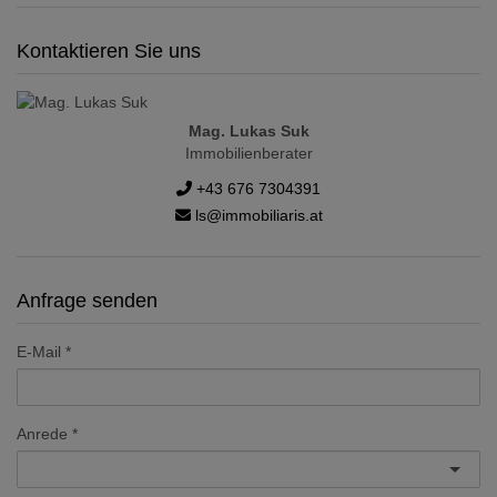
Kontaktieren Sie uns
Mag. Lukas Suk
Immobilienberater
+43 676 7304391
ls@immobiliaris.at
Anfrage senden
E-Mail
Anrede