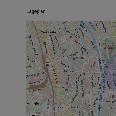
Lageplan