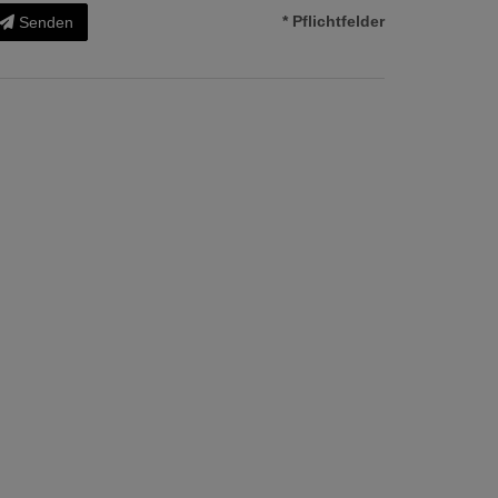
* Pflichtfelder
Senden