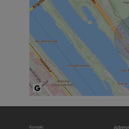
Kontakt
Adres