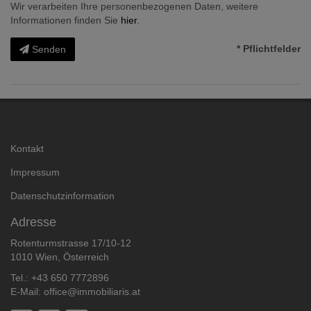
Wir verarbeiten Ihre personenbezogenen Daten, weitere
Informationen finden Sie
hier
.
* Pflichtfelder
Senden
Kontakt
Impressum
Datenschutzinformation
Adresse
Rotenturmstrasse 17/10-12
1010 Wien, Österreich
Tel.:
+43 650 7772896
E-Mail:
office@immobiliaris.at