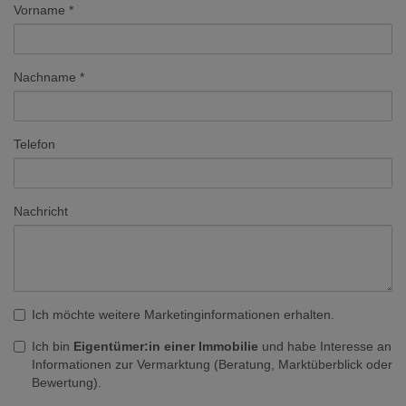
Vorname
Nachname
Telefon
Nachricht
Ich möchte weitere Marketinginformationen erhalten.
Ich bin
Eigentümer:in einer Immobilie
und habe Interesse an
Informationen zur Vermarktung (Beratung, Marktüberblick oder
Bewertung).