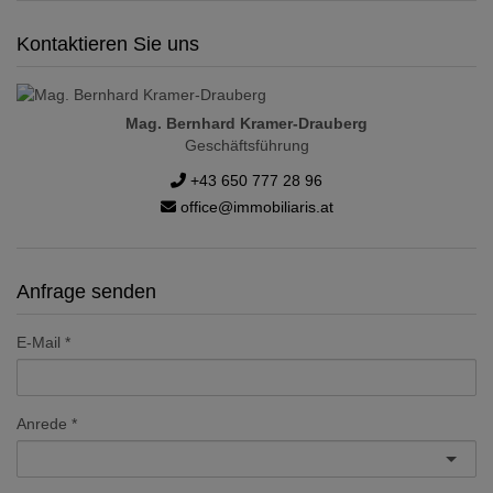
Kontaktieren Sie uns
Mag. Bernhard Kramer-Drauberg
Geschäftsführung
+43 650 777 28 96
office@immobiliaris.at
Anfrage senden
E-Mail
Anrede