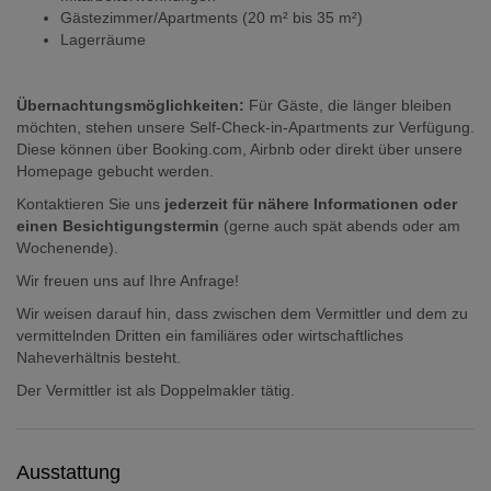
Gästezimmer/Apartments (20 m² bis 35 m²)
Lagerräume
Übernachtungsmöglichkeiten:
Für Gäste, die länger bleiben
möchten, stehen unsere Self-Check-in-Apartments zur Verfügung.
Diese können über Booking.com, Airbnb oder direkt über unsere
Homepage gebucht werden.
Kontaktieren Sie uns
jederzeit für nähere Informationen oder
einen Besichtigungstermin
(gerne auch spät abends oder am
Wochenende).
Wir freuen uns auf Ihre Anfrage!
Wir weisen darauf hin, dass zwischen dem Vermittler und dem zu
vermittelnden Dritten ein familiäres oder wirtschaftliches
Naheverhältnis besteht.
Der Vermittler ist als Doppelmakler tätig.
Ausstattung