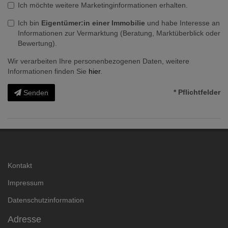
Ich möchte weitere Marketinginformationen erhalten.
Ich bin
Eigentümer:in einer Immobilie
und habe Interesse an
Informationen zur Vermarktung (Beratung, Marktüberblick oder
Bewertung).
Wir verarbeiten Ihre personenbezogenen Daten, weitere
Informationen finden Sie
hier
.
* Pflichtfelder
Senden
Kontakt
Impressum
Datenschutzinformation
Adresse