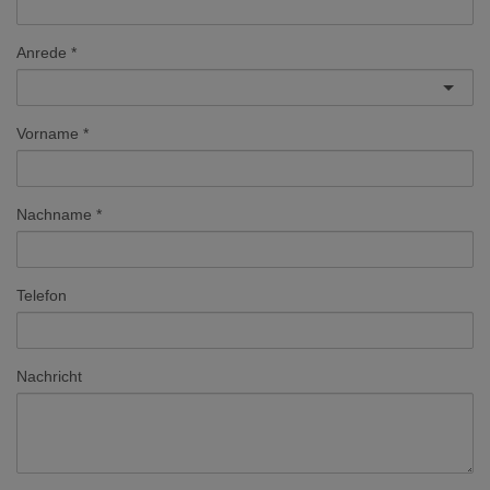
Anrede
Vorname
Nachname
Telefon
Nachricht