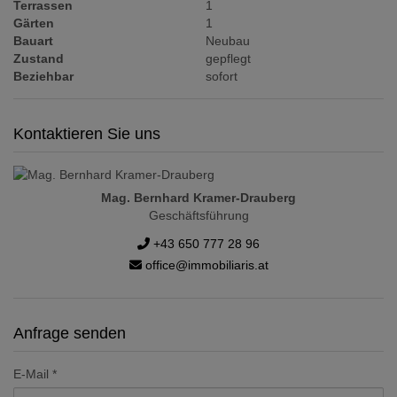
Terrassen
1
Gärten
1
Bauart
Neubau
Zustand
gepflegt
Beziehbar
sofort
Kontaktieren Sie uns
Mag. Bernhard Kramer-Drauberg
Geschäftsführung
+43 650 777 28 96
office@immobiliaris.at
Anfrage senden
E-Mail