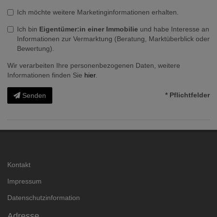
Ich möchte weitere Marketinginformationen erhalten.
Ich bin
Eigentümer:in einer Immobilie
und habe Interesse an
Informationen zur Vermarktung (Beratung, Marktüberblick oder
Bewertung).
Wir verarbeiten Ihre personenbezogenen Daten, weitere
Informationen finden Sie
hier
.
* Pflichtfelder
Senden
Kontakt
Impressum
Datenschutzinformation
Adresse