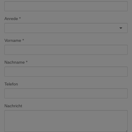
Anrede
Vorname
Nachname
Telefon
Nachricht