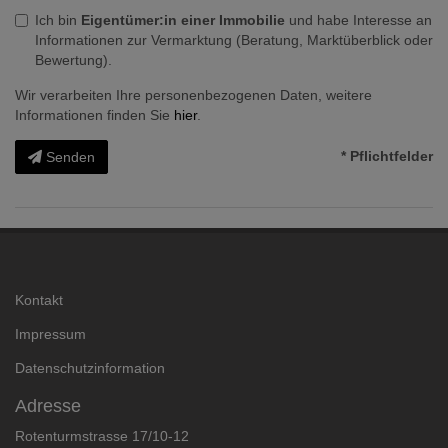
Ich bin
Eigentümer:in einer Immobilie
und habe Interesse an
Informationen zur Vermarktung (Beratung, Marktüberblick oder
Bewertung).
Wir verarbeiten Ihre personenbezogenen Daten, weitere
Informationen finden Sie
hier
.
* Pflichtfelder
Senden
Kontakt
Impressum
Datenschutzinformation
Adresse
Rotenturmstrasse 17/10-12