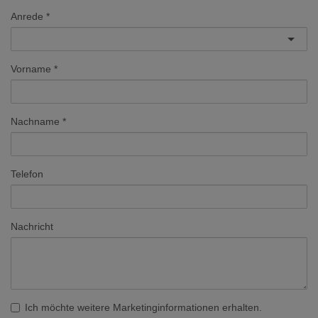
Anrede
Vorname
Nachname
Telefon
Nachricht
Ich möchte weitere Marketinginformationen erhalten.