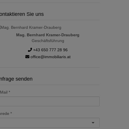
ontaktieren Sie uns
Mag. Bernhard Kramer-Drauberg
Geschäftsführung
+43 650 777 28 96
office@immobiliaris.at
nfrage senden
Mail
nrede