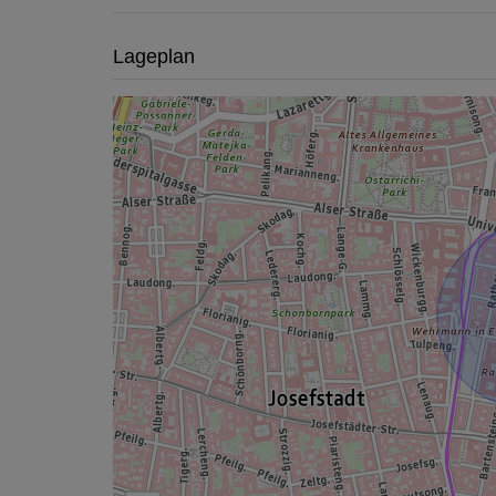
Lageplan