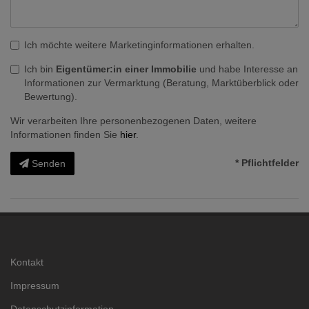
Ich möchte weitere Marketinginformationen erhalten.
Ich bin
Eigentümer:in einer Immobilie
und habe Interesse an
Informationen zur Vermarktung (Beratung, Marktüberblick oder
Bewertung).
Wir verarbeiten Ihre personenbezogenen Daten, weitere
Informationen finden Sie
hier
.
* Pflichtfelder
Senden
Kontakt
Impressum