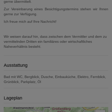
gerne übermittelt.
Zur Vereinbarung eines Besichtigungstermins stehen wir Ihnen
gerne zur Verfügung.
Ich freue mich auf Ihre Nachricht!
Wir weisen darauf hin, dass zwischen dem Vermittler und dem zu
vermittelnden Dritten ein familiäres oder wirtschaftliches
Naheverhältnis besteht.
Ausstattung
Bad mit WC
Bergblick
Dusche
Einbauküche
Elektro
Fernblick
Grünblick
Parkplatz
Öl
Lageplan