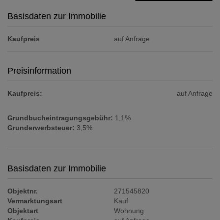
Basisdaten zur Immobilie
Kaufpreis
auf Anfrage
Preisinformation
Kaufpreis:
auf Anfrage
Grundbucheintragungsgebühr:
1,1%
Grunderwerbsteuer:
3,5%
Basisdaten zur Immobilie
Objektnr.
271545820
Vermarktungsart
Kauf
Objektart
Wohnung