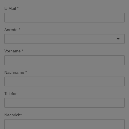
E-Mail
Anrede
Vorname
Nachname
Telefon
Nachricht