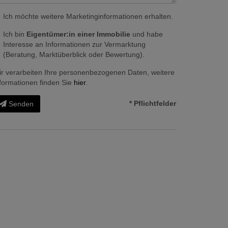
Ich möchte weitere Marketinginformationen erhalten.
Ich bin
Eigentümer:in einer Immobilie
und habe
Interesse an Informationen zur Vermarktung
(Beratung, Marktüberblick oder Bewertung).
r verarbeiten Ihre personenbezogenen Daten, weitere
formationen finden Sie
hier
.
* Pflichtfelder
Senden