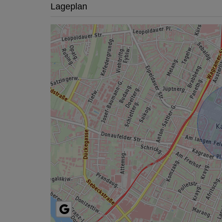
Lageplan