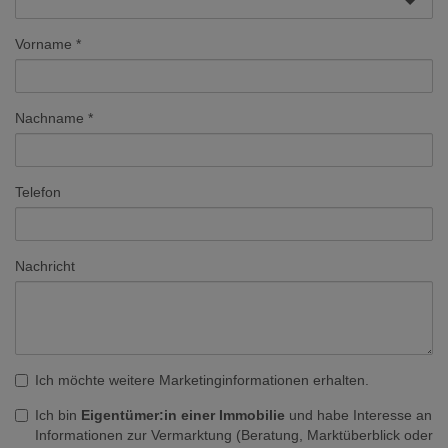
Vorname
Nachname
Telefon
Nachricht
Ich möchte weitere Marketinginformationen erhalten.
Ich bin
Eigentümer:in einer Immobilie
und habe Interesse an
Informationen zur Vermarktung (Beratung, Marktüberblick oder