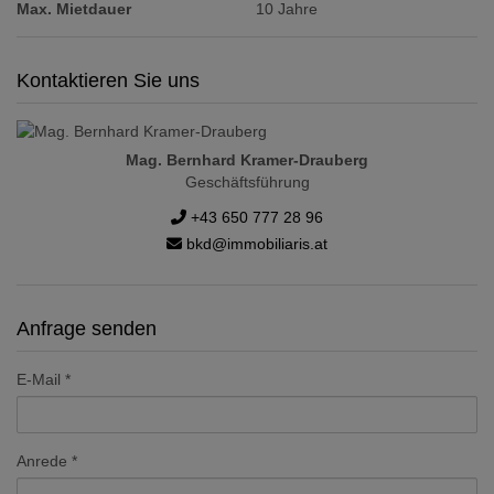
Max. Mietdauer
10 Jahre
Kontaktieren Sie uns
Mag. Bernhard Kramer-Drauberg
Geschäftsführung
+43 650 777 28 96
bkd@immobiliaris.at
Anfrage senden
E-Mail
Anrede