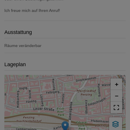
Ich freue mich auf Ihren Anruf!
Ausstattung
Räume veränderbar
Lageplan
+
−