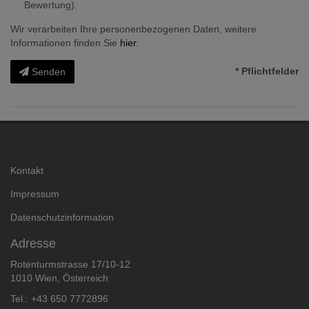
Bewertung).
Wir verarbeiten Ihre personenbezogenen Daten, weitere
Informationen finden Sie
hier
.
* Pflichtfelder
Senden
Kontakt
Impressum
Datenschutzinformation
Adresse
Rotenturmstrasse 17/10-12
1010 Wien, Österreich
Tel.:
+43 650 7772896