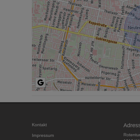
Kontakt
Adres
Rotentu
Impressum