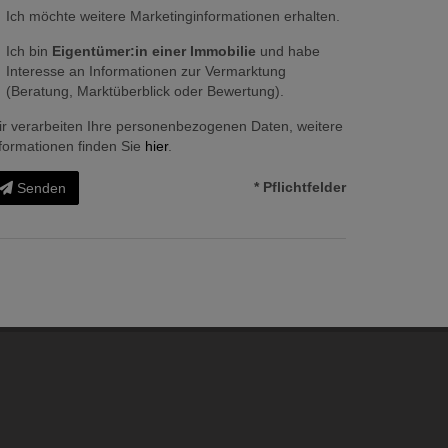
Ich möchte weitere Marketinginformationen erhalten.
Ich bin
Eigentümer:in einer Immobilie
und habe
Interesse an Informationen zur Vermarktung
(Beratung, Marktüberblick oder Bewertung).
r verarbeiten Ihre personenbezogenen Daten, weitere
formationen finden Sie
hier
.
* Pflichtfelder
Senden