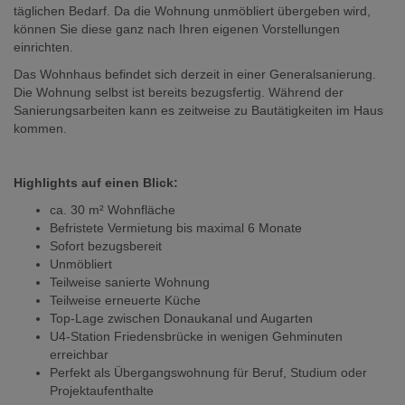
täglichen Bedarf. Da die Wohnung unmöbliert übergeben wird,
können Sie diese ganz nach Ihren eigenen Vorstellungen
einrichten.
Das Wohnhaus befindet sich derzeit in einer Generalsanierung.
Die Wohnung selbst ist bereits bezugsfertig. Während der
Sanierungsarbeiten kann es zeitweise zu Bautätigkeiten im Haus
kommen.
Highlights auf einen Blick:
ca. 30 m² Wohnfläche
Befristete Vermietung bis maximal 6 Monate
Sofort bezugsbereit
Unmöbliert
Teilweise sanierte Wohnung
Teilweise erneuerte Küche
Top-Lage zwischen Donaukanal und Augarten
U4-Station Friedensbrücke in wenigen Gehminuten
erreichbar
Perfekt als Übergangswohnung für Beruf, Studium oder
Projektaufenthalte