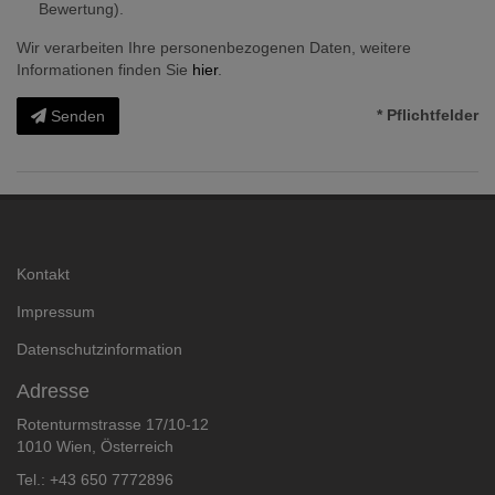
Bewertung).
Wir verarbeiten Ihre personenbezogenen Daten, weitere
Informationen finden Sie
hier
.
* Pflichtfelder
Senden
Kontakt
Impressum
Datenschutzinformation
Adresse
Rotenturmstrasse 17/10-12
1010 Wien, Österreich
Tel.:
+43 650 7772896