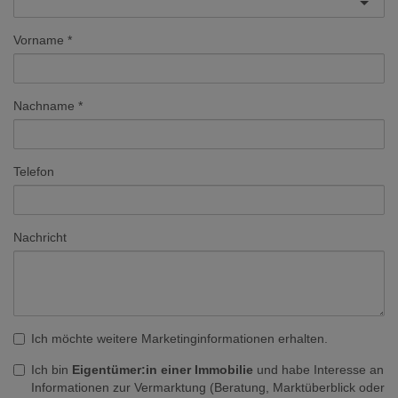
Vorname
Nachname
Telefon
Nachricht
Ich möchte weitere Marketinginformationen erhalten.
Ich bin
Eigentümer:in einer Immobilie
und habe Interesse an
Informationen zur Vermarktung (Beratung, Marktüberblick oder