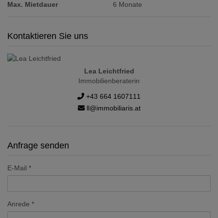
Max. Mietdauer
6 Monate
Kontaktieren Sie uns
Lea Leichtfried
Immobilienberaterin
+43 664 1607111
ll@immobiliaris.at
Anfrage senden
E-Mail
Anrede