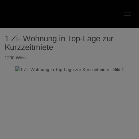
Navig
1 Zi- Wohnung in Top-Lage zur
Kurzzeitmiete
1200 Wien