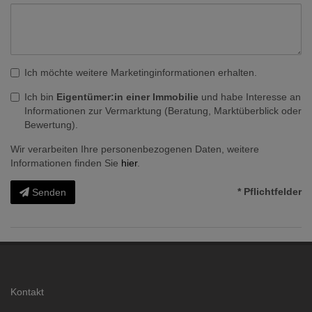
Ich möchte weitere Marketinginformationen erhalten.
Ich bin
Eigentümer:in einer Immobilie
und habe Interesse an
Informationen zur Vermarktung (Beratung, Marktüberblick oder
Bewertung).
Wir verarbeiten Ihre personenbezogenen Daten, weitere
Informationen finden Sie
hier
.
* Pflichtfelder
Senden
Kontakt