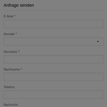
Anfrage senden
E-Mail
Anrede
Vorname
Nachname
Telefon
Nachricht