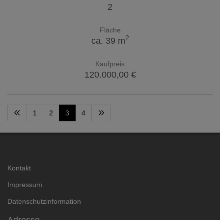
2
Fläche
2
ca. 39 m
Kaufpreis
120.000,00 €
1
2
3
4
Kontakt
Impressum
Datenschutzinformation