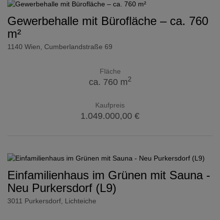
Gewerbehalle mit Bürofläche – ca. 760
m²
1140 Wien
, Cumberlandstraße 69
Fläche
2
ca. 760 m
Kaufpreis
1.049.000,00 €
Einfamilienhaus im Grünen mit Sauna -
Neu Purkersdorf (L9)
3011 Purkersdorf
, Lichteiche