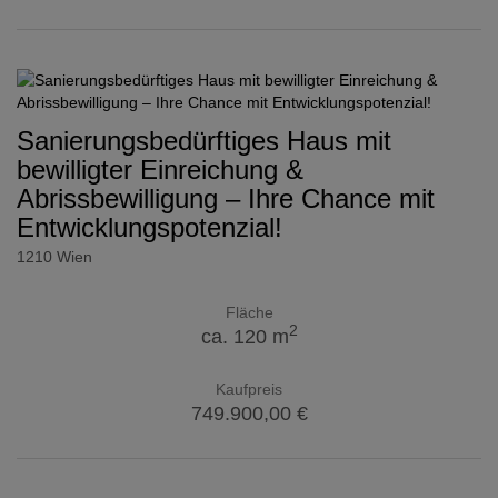
Sanierungsbedürftiges Haus mit
bewilligter Einreichung &
Abrissbewilligung – Ihre Chance mit
Entwicklungspotenzial!
1210 Wien
Fläche
2
ca. 120 m
Kaufpreis
749.900,00 €