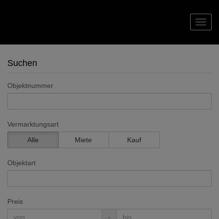
Navig
Suchen
Objektnummer
Vermarktungsart
Alle
Miete
Kauf
Objektart
Preis
-