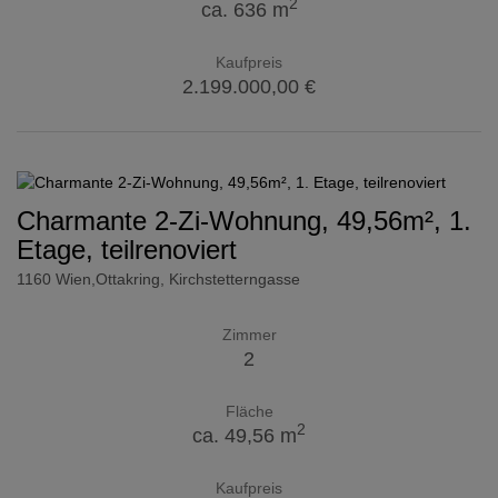
2
ca. 636 m
Kaufpreis
2.199.000,00 €
Charmante 2-Zi-Wohnung, 49,56m², 1.
Etage, teilrenoviert
1160 Wien,Ottakring
, Kirchstetterngasse
Zimmer
2
Fläche
2
ca. 49,56 m
Kaufpreis