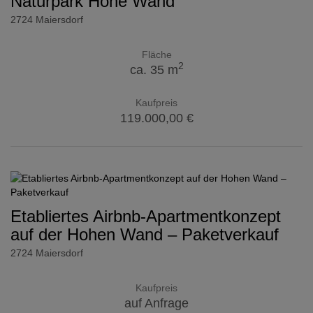
Naturpark Hohe Wand
2724 Maiersdorf
Fläche
2
ca. 35 m
Kaufpreis
119.000,00 €
Etabliertes Airbnb-Apartmentkonzept
auf der Hohen Wand – Paketverkauf
2724 Maiersdorf
Kaufpreis
auf Anfrage