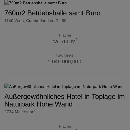
760m2 Betriebshalle samt Büro
1140 Wien
, Cumberlandstraße 69
Fläche
2
ca. 760 m
Kaufpreis
1.049.000,00 €
Außergewöhnliches Hotel in Toplage im
Naturpark Hohe Wand
2724 Maiersdorf
Fläche