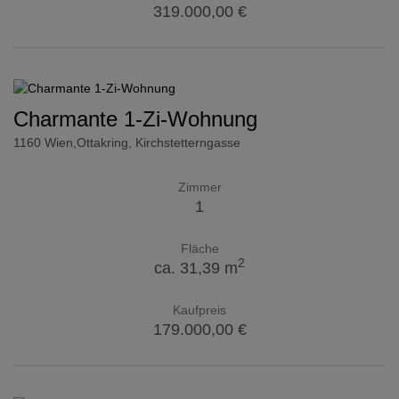
319.000,00 €
Charmante 1-Zi-Wohnung
1160 Wien,Ottakring
, Kirchstetterngasse
Zimmer
1
Fläche
2
ca. 31,39 m
Kaufpreis
179.000,00 €