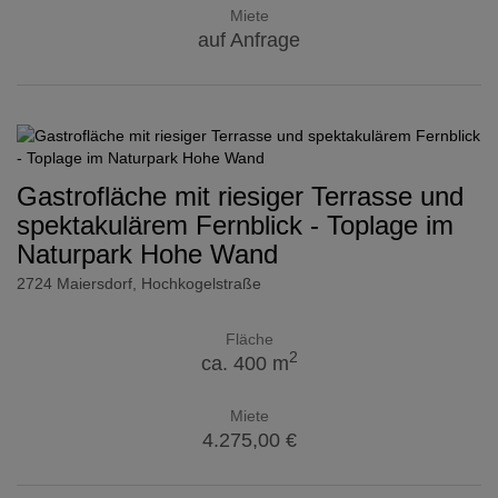
Miete
auf Anfrage
Gastrofläche mit riesiger Terrasse und
spektakulärem Fernblick - Toplage im
Naturpark Hohe Wand
2724 Maiersdorf
, Hochkogelstraße
Fläche
2
ca. 400 m
Miete
4.275,00 €