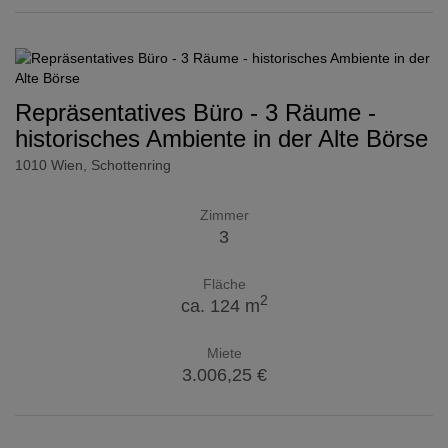
Repräsentatives Büro - 3 Räume -
historisches Ambiente in der Alte Börse
1010 Wien
, Schottenring
Zimmer
3
Fläche
2
ca. 124 m
Miete
3.006,25 €