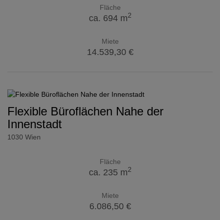
Fläche
2
ca. 694 m
Miete
14.539,30 €
Flexible Büroflächen Nahe der
Innenstadt
1030 Wien
Fläche
2
ca. 235 m
Miete
6.086,50 €