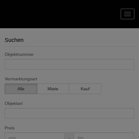
Navig
Suchen
Objektnummer
Vermarktungsart
Alle
Miete
Kauf
Objektart
Preis
-