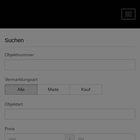
Navig
Suchen
Objektnummer
Vermarktungsart
Alle
Miete
Kauf
Objektart
Preis
-