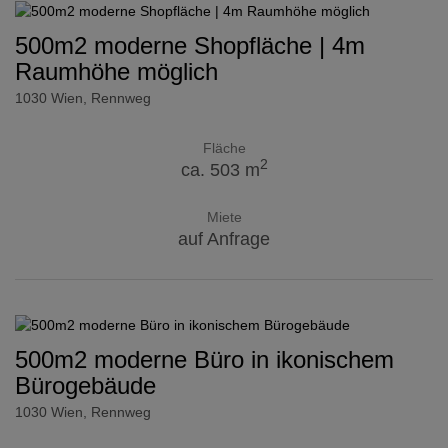
500m2 moderne Shopfläche | 4m
Raumhöhe möglich
1030 Wien
, Rennweg
Fläche
2
ca. 503 m
Miete
auf Anfrage
500m2 moderne Büro in ikonischem
Bürogebäude
1030 Wien
, Rennweg