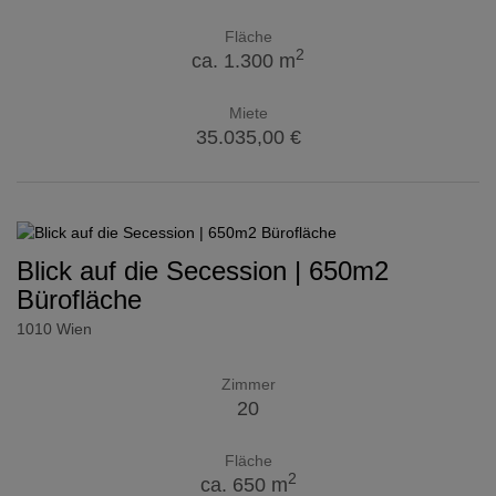
Fläche
2
ca. 1.300 m
Miete
35.035,00 €
Blick auf die Secession | 650m2
Bürofläche
1010 Wien
Zimmer
20
Fläche
2
ca. 650 m