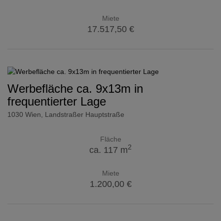
Miete
17.517,50 €
Werbefläche ca. 9x13m in
frequentierter Lage
1030 Wien
, Landstraßer Hauptstraße
Fläche
2
ca. 117 m
Miete
1.200,00 €